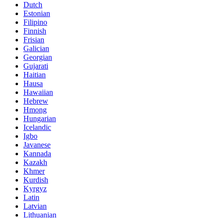
Dutch
Estonian
Filipino
Finnish
Frisian
Galician
Georgian
Gujarati
Haitian
Hausa
Hawaiian
Hebrew
Hmong
Hungarian
Icelandic
Igbo
Javanese
Kannada
Kazakh
Khmer
Kurdish
Kyrgyz
Latin
Latvian
Lithuanian