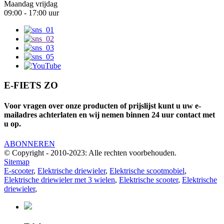
Maandag vrijdag
09:00 - 17:00 uur
E-FIETS ZO
Voor vragen over onze producten of prijslijst kunt u uw e-
mailadres achterlaten en wij nemen binnen 24 uur contact met
u op.
ABONNEREN
© Copyright - 2010-2023: Alle rechten voorbehouden.
Sitemap
E-scooter
,
Elektrische driewieler
,
Elektrische scootmobiel
,
Elektrische driewieler met 3 wielen
,
Elektrische scooter
,
Elektrische
driewieler
,