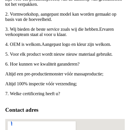
tot het verpakken.
2. Vormworkshop, aangepast model kan worden gemaakt op
basis van de hoeveelheid.
3. Wij bieden de beste service zoals wij die hebben.Ervaren
verkoopteam staat al voor u klaar.
4. OEM is welkom.Aangepast logo en kleur zijn welkom.
5. Voor elk product wordt nieuw nieuw materiaal gebruikt.
6. Hoe kunnen we kwaliteit garanderen?
Altijd een pre-productiemonster vóór massaproductie;
Altijd 100% inspectie vóór verzending;
7. Welke certificering heeft u?
Contact adres