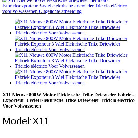
X11 Nieuwe 800W Motor Elektrische Trike Driewieler Fabriek
Exporteur 3 Wiel Elektrische Trike Driewieler Triciclo eléctrico
Voor Volwassenen
Model:X11