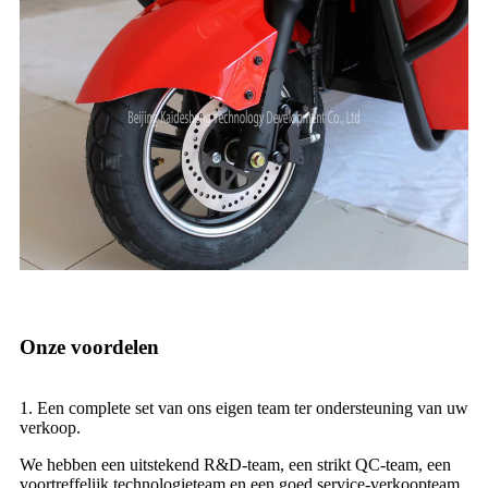
Onze voordelen
1. Een complete set van ons eigen team ter ondersteuning van uw
verkoop.
We hebben een uitstekend R&D-team, een strikt QC-team, een
voortreffelijk technologieteam en een goed service-verkoopteam