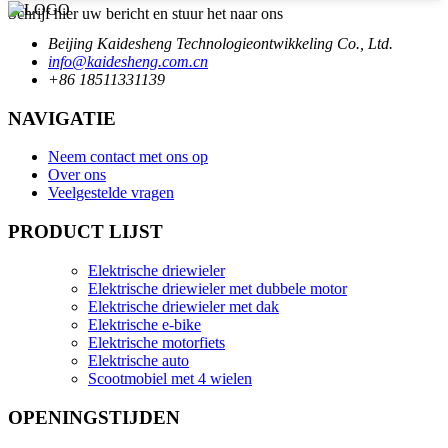
Schrijf hier uw bericht en stuur het naar ons
Beijing Kaidesheng Technologieontwikkeling Co., Ltd.
info@kaidesheng.com.cn
+86 18511331139
NAVIGATIE
Neem contact met ons op
Over ons
Veelgestelde vragen
PRODUCT LIJST
Elektrische driewieler
Elektrische driewieler met dubbele motor
Elektrische driewieler met dak
Elektrische e-bike
Elektrische motorfiets
Elektrische auto
Scootmobiel met 4 wielen
OPENINGSTIJDEN