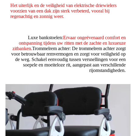
Het uiterlijk en de veiligheid van elektrische driewielers
voorzien van een dak zijn sterk verbeterd, vooral bij
regenachtig en zonnig weer.
Luxe bankstoelen:
Ervaar ongeëvenaard comfort en
ontspanning tijdens uw ritten met de zachte en luxueuze
zitbanken.
Trommelrem achter: De trommelrem achter zorgt
voor betrouwbaar remvermogen en zorgt voor veiligheid op
de weg. Schakel eenvoudig tussen versnellingen voor een
soepele en moeiteloze rit, aangepast aan verschillende
rijomstandigheden.