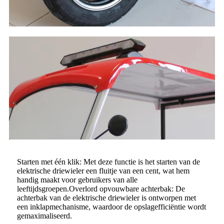
Starten met één klik: Met deze functie is het starten van de
elektrische driewieler een fluitje van een cent, wat hem
handig maakt voor gebruikers van alle
leeftijdsgroepen.Overlord opvouwbare achterbak: De
achterbak van de elektrische driewieler is ontworpen met
een inklapmechanisme, waardoor de opslagefficiëntie wordt
gemaximaliseerd.