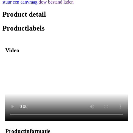
stuur een aanvraag
dow bestand laden
Product detail
Productlabels
Video
Productinformatie