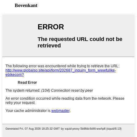
Bovenkant